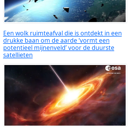
Een wolk ruimteafval die is ontdekt in een
drukke baan om de aarde ‘vormt een
potentieel mijnenveld’ voor de duurste
satellieten