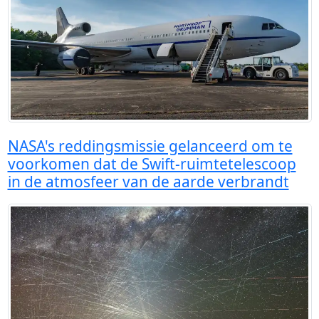
NASA's reddingsmissie gelanceerd om te
voorkomen dat de Swift-ruimtetelescoop
in de atmosfeer van de aarde verbrandt