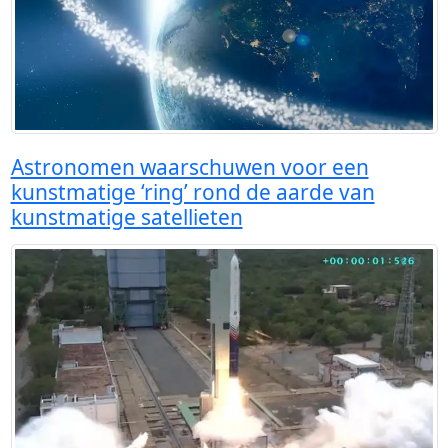
Astronomen waarschuwen voor een
kunstmatige ‘ring’ rond de aarde van
kunstmatige satellieten