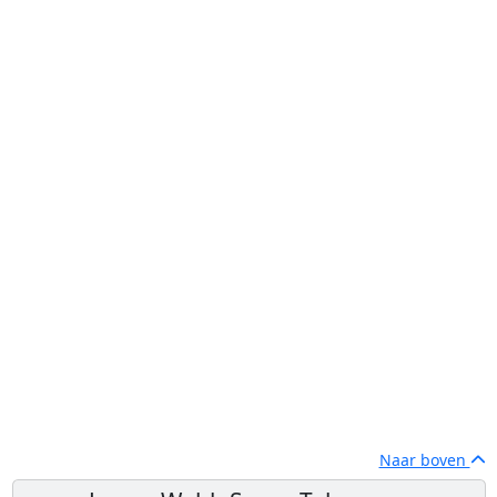
Naar boven