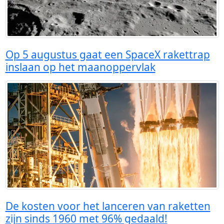
Op 5 augustus gaat een SpaceX rakettrap
inslaan op het maanoppervlak
De kosten voor het lanceren van raketten
zijn sinds 1960 met 96% gedaald!