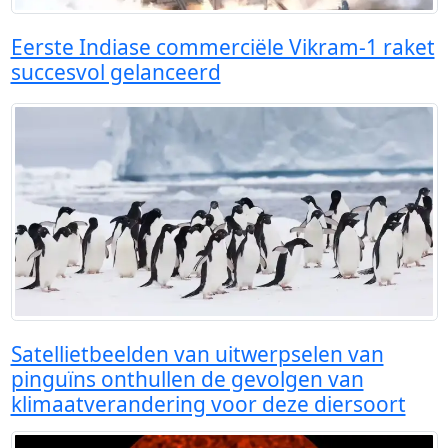
Eerste Indiase commerciële Vikram-1 raket
succesvol gelanceerd
Satellietbeelden van uitwerpselen van
pinguïns onthullen de gevolgen van
klimaatverandering voor deze diersoort