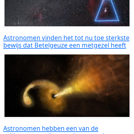
Astronomen vinden het tot nu toe sterkste
bewijs dat Betelgeuze een metgezel heeft
Astronomen hebben een van de