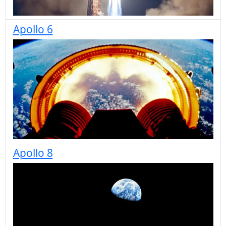
Apollo 6
Apollo 8