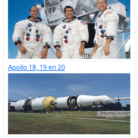
Apollo 18, 19 en 20