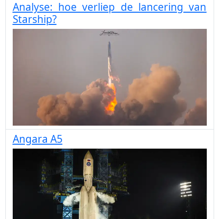
Analyse: hoe verliep de lancering van
Starship?
Angara A5