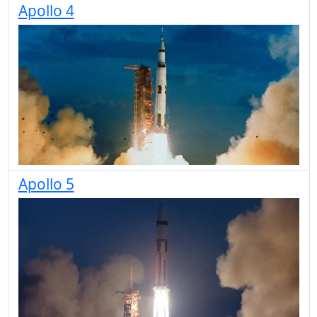
Apollo 4
Apollo 5