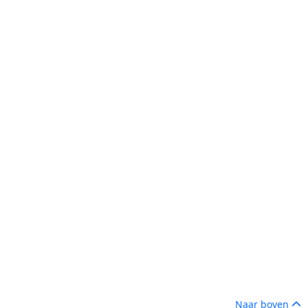
Naar boven