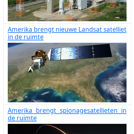
Amerika brengt nieuwe Landsat satelliet
in de ruimte
Amerika brengt spionagesatellieten in
de ruimte