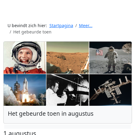
U bevindt zich hier:
Startpagina
Meer...
Het gebeurde toen
Het gebeurde toen in augustus
1 augustus