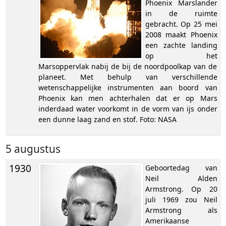
Phoenix Marslander
in de ruimte
gebracht. Op 25 mei
2008 maakt Phoenix
een zachte landing
op het
Marsoppervlak nabij de bij de noordpoolkap van de
planeet. Met behulp van verschillende
wetenschappelijke instrumenten aan boord van
Phoenix kan men achterhalen dat er op Mars
inderdaad water voorkomt in de vorm van ijs onder
een dunne laag zand en stof. Foto: NASA
5 augustus
1930
Geboortedag van
Neil Alden
Armstrong. Op 20
juli 1969 zou Neil
Armstrong als
Amerikaanse