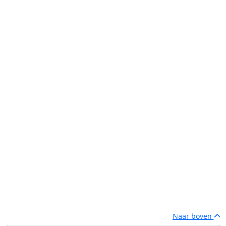
Naar boven