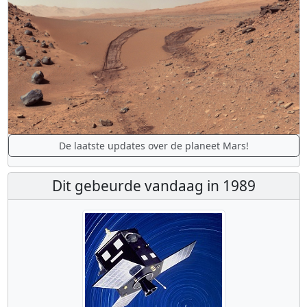
De laatste updates over de planeet Mars!
Dit gebeurde vandaag in 1989