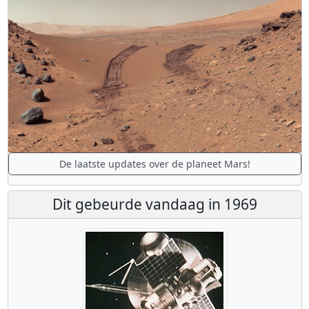
De laatste updates over de planeet Mars!
Dit gebeurde vandaag in 1969