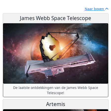
Naar boven
James Webb Space Telescope
De laatste ontdekkingen van de James Webb Space
Telescope!
Artemis