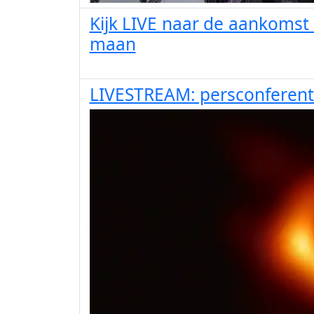
Kijk LIVE naar de aankomst 
maan
LIVESTREAM: persconferenti