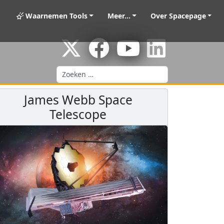
Waarnemen Tools
Meer...
Over Spacepage
Zoeken
James Webb Space
Telescope