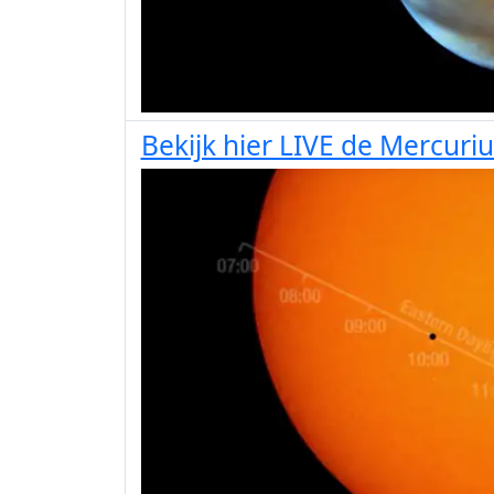
Bekijk hier LIVE de Mercur