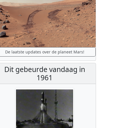
De laatste updates over de planeet Mars!
Dit gebeurde vandaag in
1961