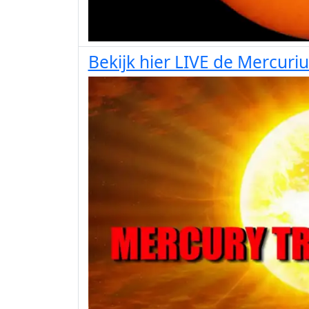
Bekijk hier LIVE de Mercuri