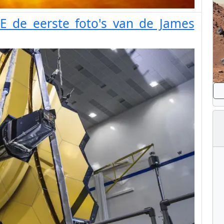
VE de eerste foto's van de James