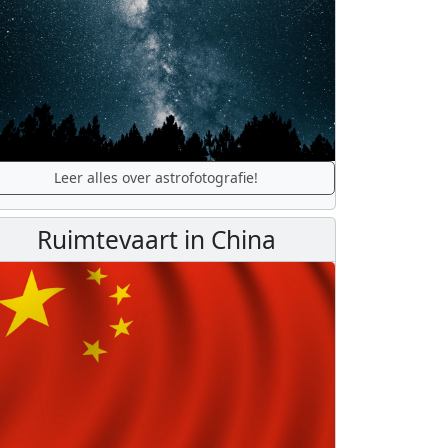
Leer alles over astrofotografie!
Ruimtevaart in China