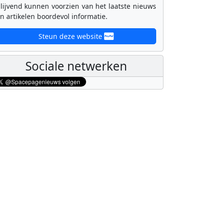
lijvend kunnen voorzien van het laatste nieuws
n artikelen boordevol informatie.
Steun deze website
Sociale netwerken