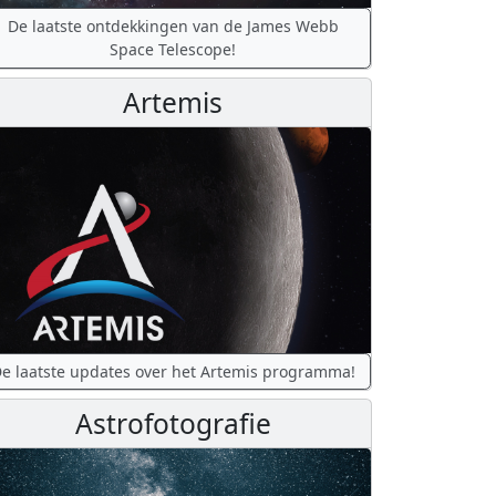
De laatste ontdekkingen van de James Webb
Space Telescope!
Artemis
e laatste updates over het Artemis programma!
Astrofotografie