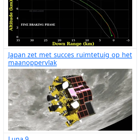
Japan zet met succes ruimtetuig op het
maanoppervlak
Luna 9