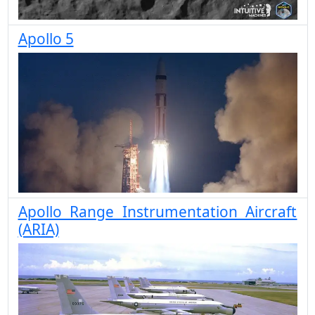
Apollo 5
Apollo Range Instrumentation Aircraft
(ARIA)