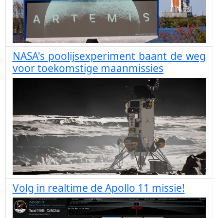
NASA's poolijsexperiment baant de weg
voor toekomstige maanmissies
Volg in realtime de Apollo 11 missie!