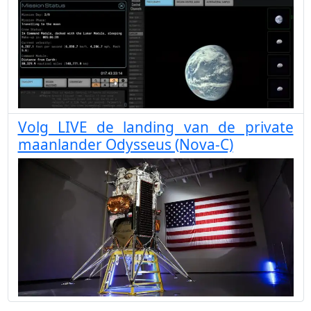
Volg LIVE de landing van de private
maanlander Odysseus (Nova-C)