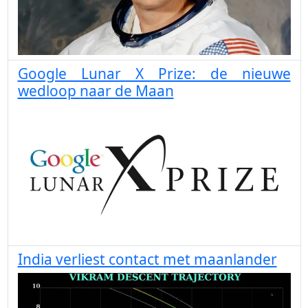
Google Lunar X Prize: de nieuwe
wedloop naar de Maan
India verliest contact met maanlander