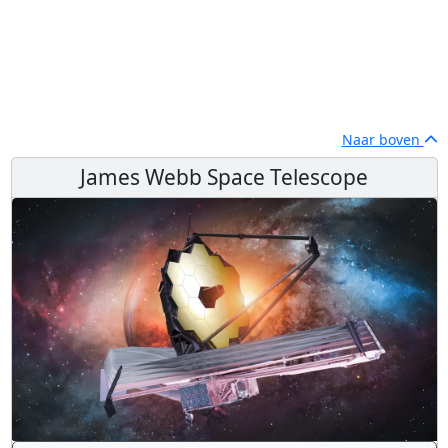
Naar boven
James Webb Space Telescope