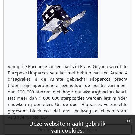
Vanop de Europese lanceerbasis in Frans-Guyana wordt de
Europese Hipparcos satelliet met behulp van een Ariane 4
draagraket in de ruimte gebracht. Hipparcos bracht
tijdens zijn operationele levensduur de positie van meer
dan 100 000 sterren met hoge nauwkeurigheid in kaart.
Iets meer dan 1 000 000 sterposities werden iets minder
nauwkeurig gemeten. Uit de door Hipparcos verzamelde
gegevens bleek ook dat ons melkwegstelsel van vorm
verandert. Foto: ESA
×
Deze website maakt gebruik
Ontdek meer gebeurtenissen
van cookies.