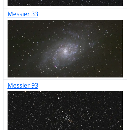
Messier 33
Messier 93