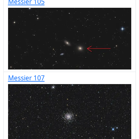
Messier 105
Messier 107