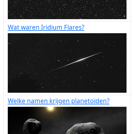
Wat waren Iridium Flares?
Welke namen krijgen planetoïden?