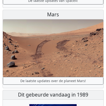
De laatste updates van SpaceX!
Mars
De laatste updates over de planeet Mars!
Dit gebeurde vandaag in 1989