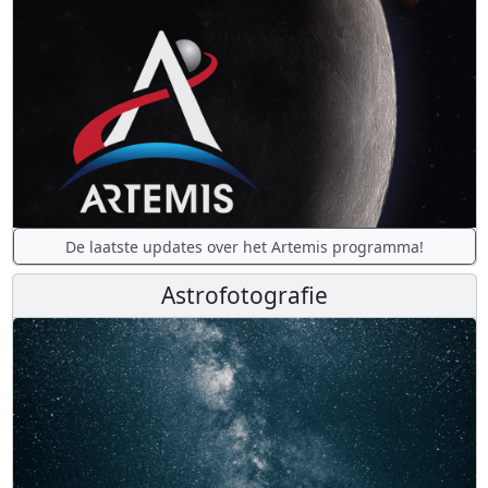
De laatste updates over het Artemis programma!
Astrofotografie