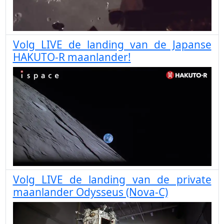
Volg LIVE de landing van de Japanse
HAKUTO-R maanlander!
Volg LIVE de landing van de private
maanlander Odysseus (Nova-C)