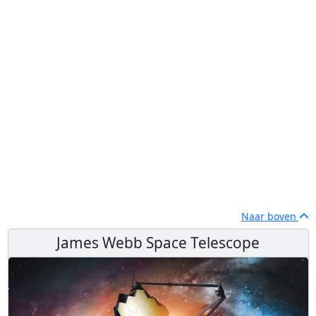
Naar boven
James Webb Space Telescope