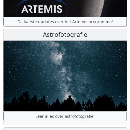
De laatste updates over het Artemis programma!
Astrofotografie
Leer alles over astrofotografie!