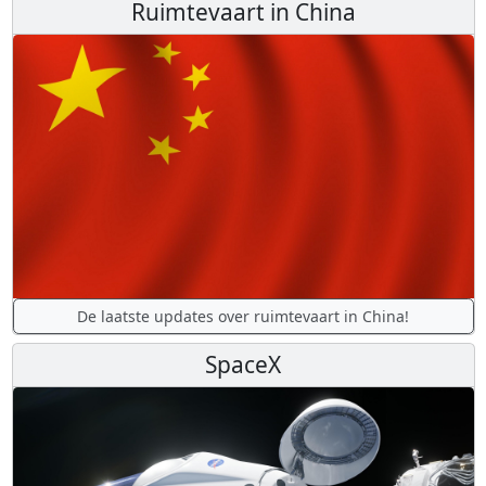
Ruimtevaart in China
De laatste updates over ruimtevaart in China!
SpaceX