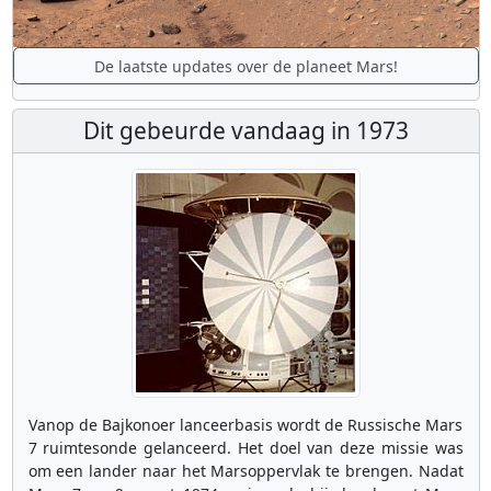
De laatste updates over de planeet Mars!
Dit gebeurde vandaag in 1973
Vanop de Bajkonoer lanceerbasis wordt de Russische Mars
7 ruimtesonde gelanceerd. Het doel van deze missie was
om een lander naar het Marsoppervlak te brengen. Nadat