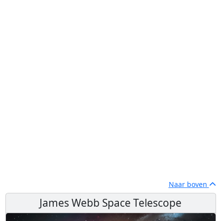
Naar boven
James Webb Space Telescope