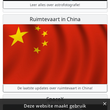
Leer alles over astrofotografie!
Ruimtevaart in China
De laatste updates over ruimtevaart in China!
SpaceX
×
Deze website maakt gebruik