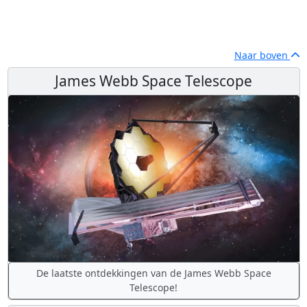
Naar boven
James Webb Space Telescope
De laatste ontdekkingen van de James Webb Space
Telescope!