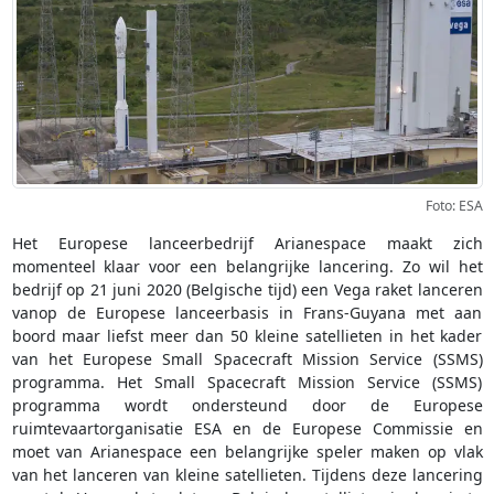
Foto: ESA
Het Europese lanceerbedrijf Arianespace maakt zich
momenteel klaar voor een belangrijke lancering. Zo wil het
bedrijf op 21 juni 2020 (Belgische tijd) een Vega raket lanceren
vanop de Europese lanceerbasis in Frans-Guyana met aan
boord maar liefst meer dan 50 kleine satellieten in het kader
van het Europese Small Spacecraft Mission Service (SSMS)
programma. Het Small Spacecraft Mission Service (SSMS)
programma wordt ondersteund door de Europese
ruimtevaartorganisatie ESA en de Europese Commissie en
moet van Arianespace een belangrijke speler maken op vlak
van het lanceren van kleine satellieten. Tijdens deze lancering