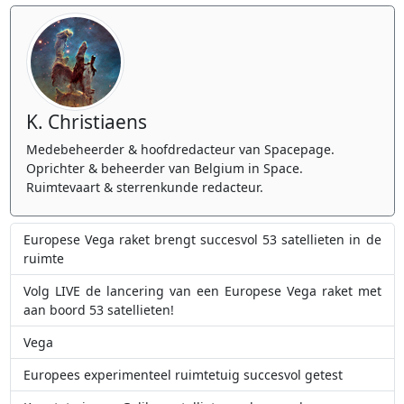
K. Christiaens
Medebeheerder & hoofdredacteur van Spacepage.
Oprichter & beheerder van Belgium in Space.
Ruimtevaart & sterrenkunde redacteur.
Europese Vega raket brengt succesvol 53 satellieten in de
ruimte
Volg LIVE de lancering van een Europese Vega raket met
aan boord 53 satellieten!
Vega
Europees experimenteel ruimtetuig succesvol getest