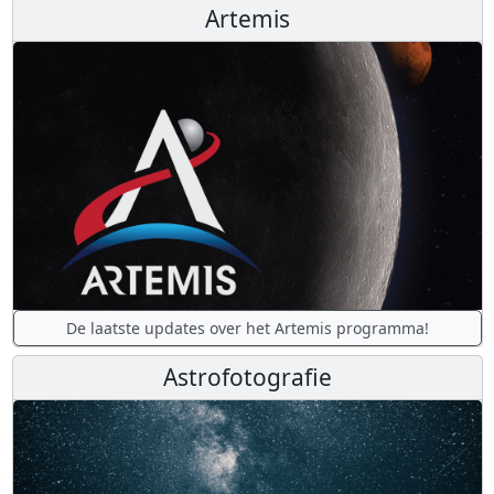
Artemis
De laatste updates over het Artemis programma!
Astrofotografie