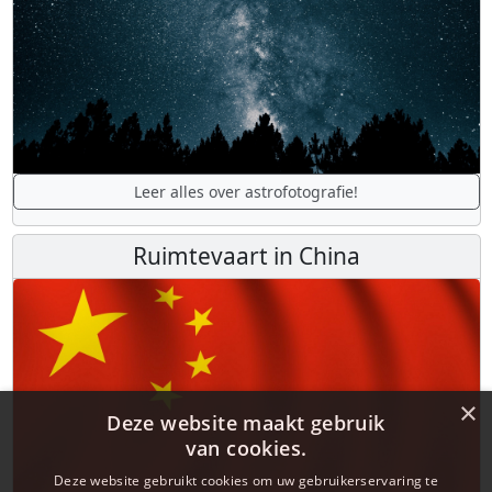
Leer alles over astrofotografie!
Ruimtevaart in China
×
Deze website maakt gebruik
van cookies.
Deze website gebruikt cookies om uw gebruikerservaring te