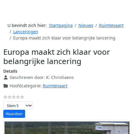
U bevindt zich hier:
Startpagina
Nieuws
Ruimtevaart
Lanceringen
Europa maakt zich klaar voor belangrijke lancering
Europa maakt zich klaar voor
belangrijke lancering
Details
Geschreven door:
K. Christiaens
Hoofdcategorie:
Ruimtevaart
Voeg waardering toe