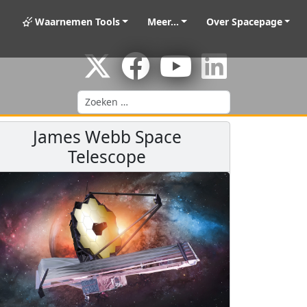
Waarnemen Tools
Meer...
Over Spacepage
Zoeken
James Webb Space
Telescope