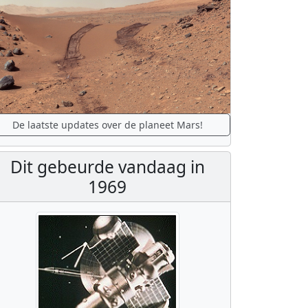
De laatste updates over de planeet Mars!
Dit gebeurde vandaag in
1969