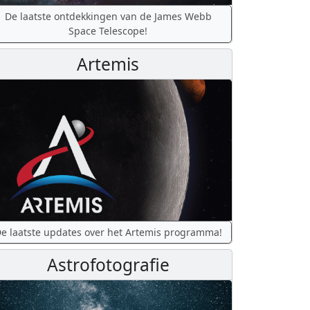
De laatste ontdekkingen van de James Webb
Space Telescope!
Artemis
e laatste updates over het Artemis programma!
Astrofotografie