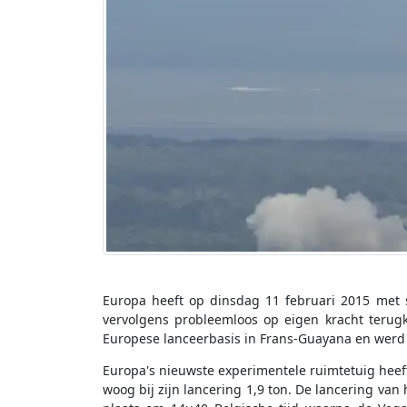
Europa heeft op dinsdag 11 februari 2015 met 
vervolgens probleemloos op eigen kracht terug
Europese lanceerbasis in Frans-Guayana en werd
Europa's nieuwste experimentele ruimtetuig heeft
woog bij zijn lancering 1,9 ton. De lancering van