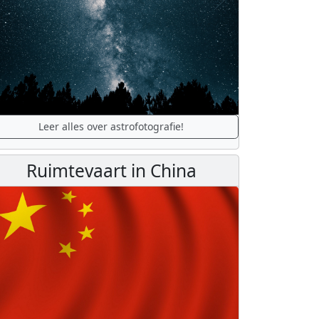
Leer alles over astrofotografie!
Ruimtevaart in China