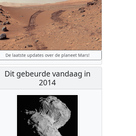
De laatste updates over de planeet Mars!
Dit gebeurde vandaag in
2014