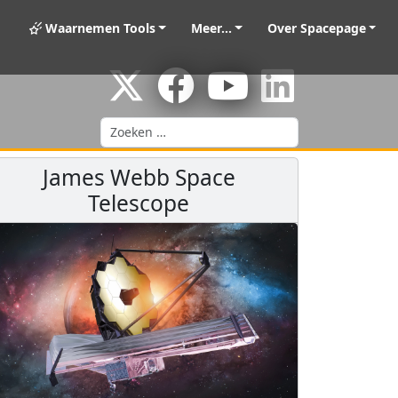
Waarnemen Tools
Meer...
Over Spacepage
Zoeken
James Webb Space
Telescope