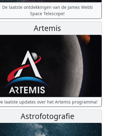
De laatste ontdekkingen van de James Webb
Space Telescope!
Artemis
e laatste updates over het Artemis programma!
Astrofotografie