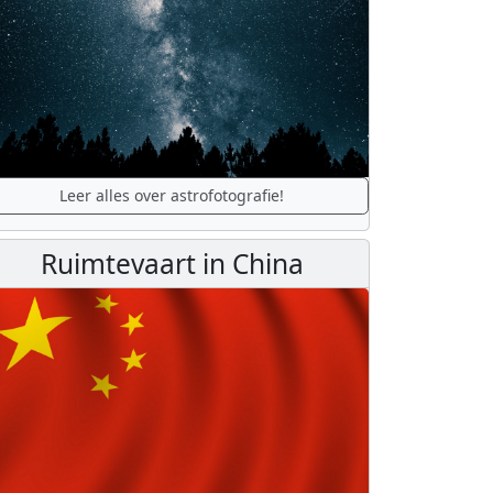
Leer alles over astrofotografie!
Ruimtevaart in China