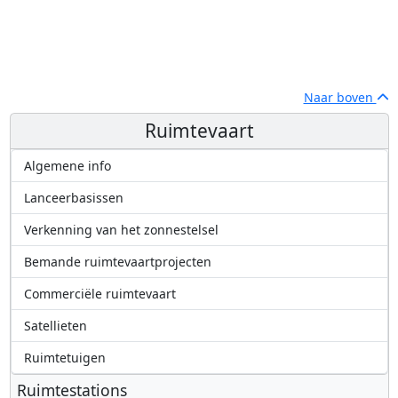
Naar boven
Ruimtevaart
Algemene info
Lanceerbasissen
Verkenning van het zonnestelsel
Bemande ruimtevaartprojecten
Commerciële ruimtevaart
Satellieten
Ruimtetuigen
Ruimtestations