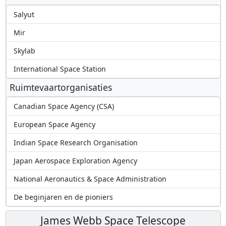
Salyut
Mir
Skylab
International Space Station
Ruimtevaartorganisaties
Canadian Space Agency (CSA)
European Space Agency
Indian Space Research Organisation
Japan Aerospace Exploration Agency
National Aeronautics & Space Administration
De beginjaren en de pioniers
James Webb Space Telescope