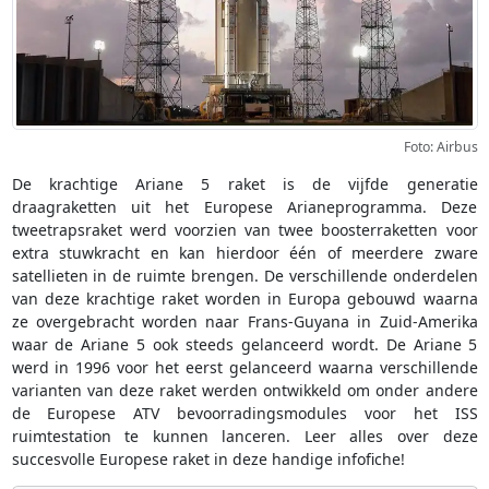
Foto: Airbus
De krachtige Ariane 5 raket is de vijfde generatie
draagraketten uit het Europese Arianeprogramma. Deze
tweetrapsraket werd voorzien van twee boosterraketten voor
extra stuwkracht en kan hierdoor één of meerdere zware
satellieten in de ruimte brengen. De verschillende onderdelen
van deze krachtige raket worden in Europa gebouwd waarna
ze overgebracht worden naar Frans-Guyana in Zuid-Amerika
waar de Ariane 5 ook steeds gelanceerd wordt. De Ariane 5
werd in 1996 voor het eerst gelanceerd waarna verschillende
varianten van deze raket werden ontwikkeld om onder andere
de Europese ATV bevoorradingsmodules voor het ISS
ruimtestation te kunnen lanceren. Leer alles over deze
succesvolle Europese raket in deze handige infofiche!